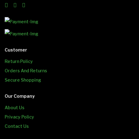
Customer
Return Policy
Orders And Returns
Secure Shopping
Our Company
About Us
Privacy Policy
Contact Us