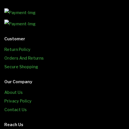
Customer
Return Policy
Orders And Returns
Secure Shopping
Our Company
About Us
Privacy Policy
Contact Us
Reach Us