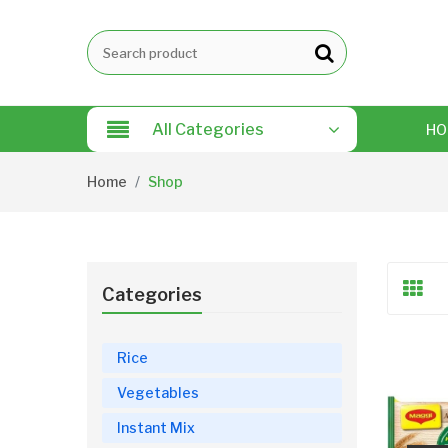
All Categories
HO
Home
Shop
Categories
Rice
Vegetables
Instant Mix