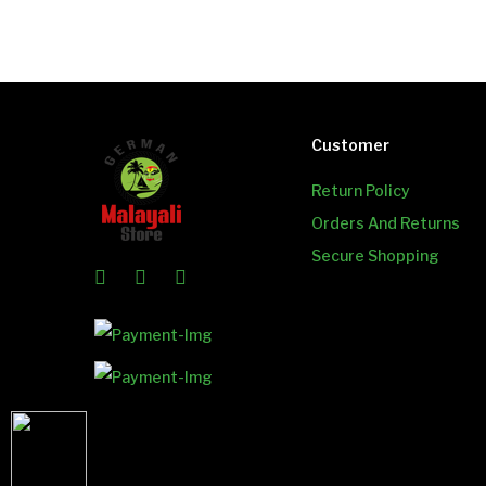
Customer
Return Policy
Orders And Returns
Secure Shopping